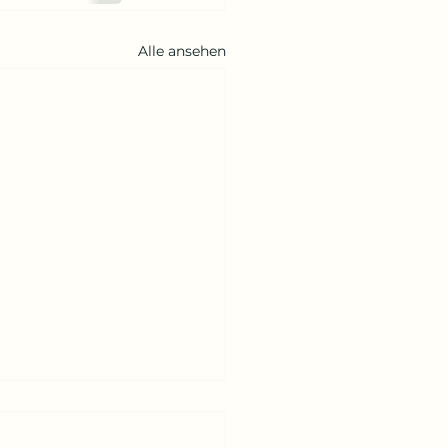
Alle ansehen