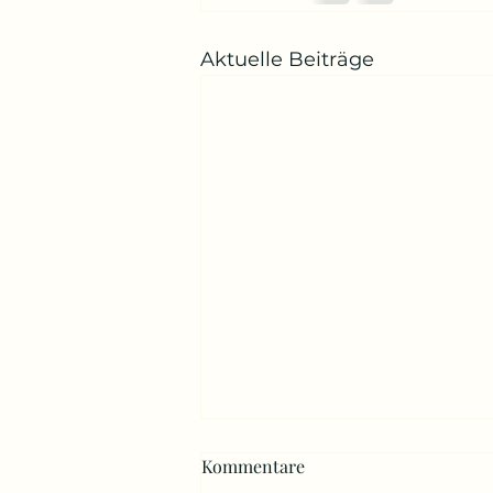
Aktuelle Beiträge
Kommentare