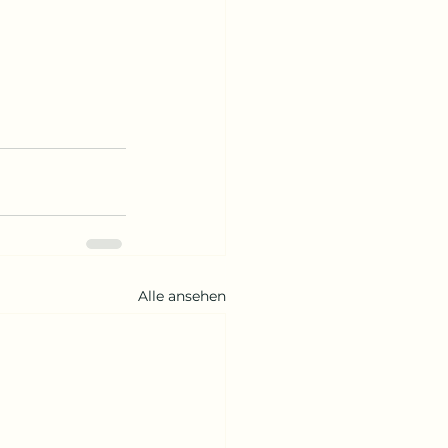
Alle ansehen