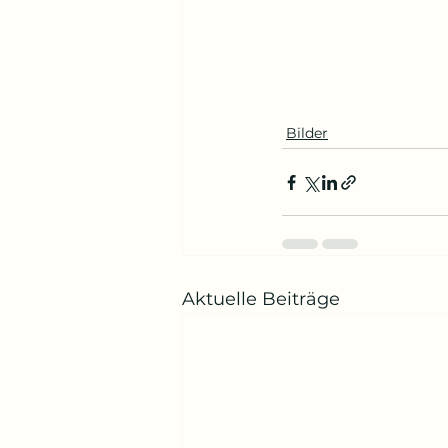
Bilder
Aktuelle Beiträge