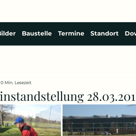
ilder
Baustelle
Termine
Standort
Do
0 Min. Lesezeit
instandstellung 28.03.201