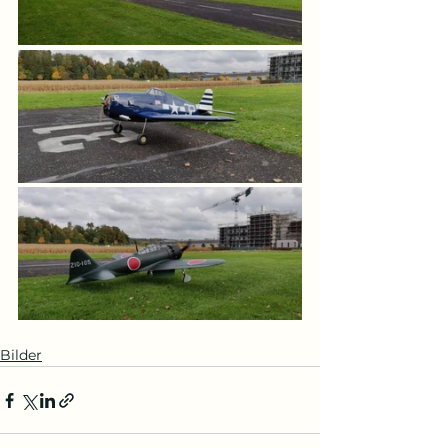
Bilder