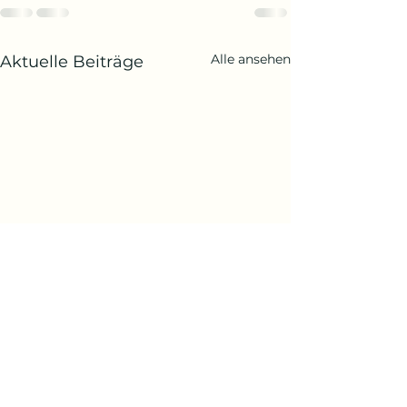
Alle ansehen
Aktuelle Beiträge