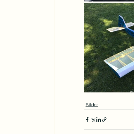
Bilder