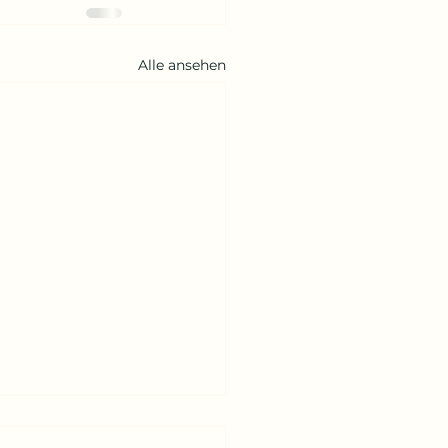
Alle ansehen