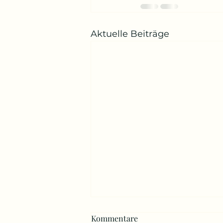
Aktuelle Beiträge
Kommentare